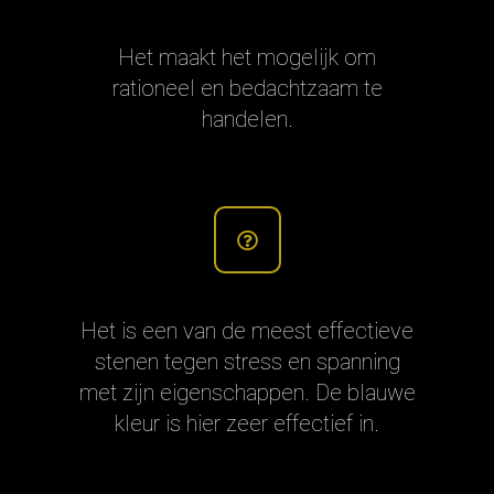
Het maakt het mogelijk om
rationeel en bedachtzaam te
handelen.
Het is een van de meest effectieve
stenen tegen stress en spanning
met zijn eigenschappen. De blauwe
kleur is hier zeer effectief in.