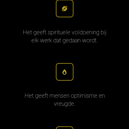
Het geeft spirituele voldoening bij
elk werk dat gedaan wordt.
Het geeft mensen optimisme en
vreugde.