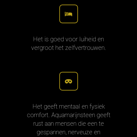
Het is goed voor luiheid en
vergroot het zelfvertrouwen.
Het geeft mentaal en fysiek
comfort. Aquamarijnsteen geeft
rust aan mensen die een te
gespannen, nerveuze en