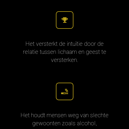
Het versterkt de intuïtie door de
relatie tussen lichaam en geest te
versterken.
Het houdt mensen weg van slechte
gewoonten zoals alcohol,