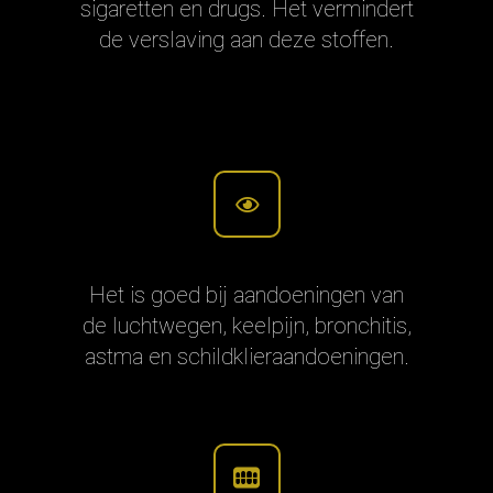
sigaretten en drugs. Het vermindert
de verslaving aan deze stoffen.
Het is goed bij aandoeningen van
de luchtwegen, keelpijn, bronchitis,
astma en schildklieraandoeningen.