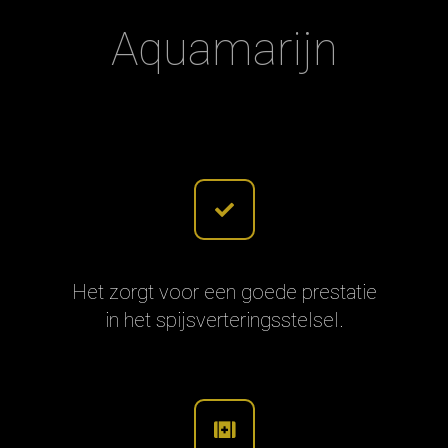
Aquamarijn
Het zorgt voor een goede prestatie
in het spijsverteringsstelsel.