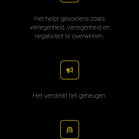
Het helpt gevoelens zoals
verlegenheid, verlegenheid en
negativiteit te overwinnen.
Het versterkt het geheugen.