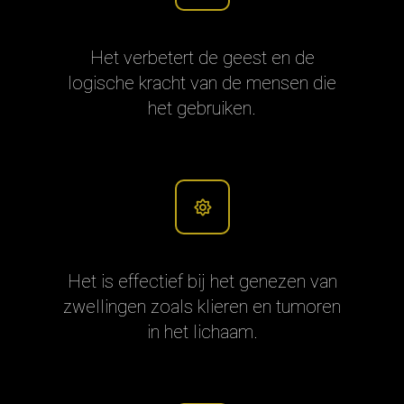
Het verbetert de geest en de
logische kracht van de mensen die
het gebruiken.
Het is effectief bij het genezen van
zwellingen zoals klieren en tumoren
in het lichaam.