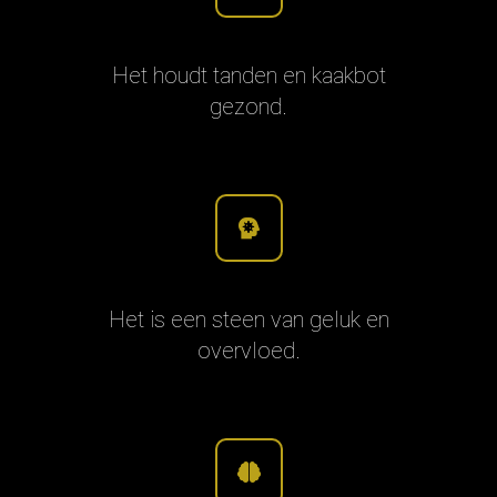
Het houdt tanden en kaakbot
gezond.
Het is een steen van geluk en
overvloed.