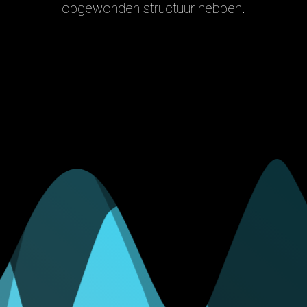
opgewonden structuur hebben.