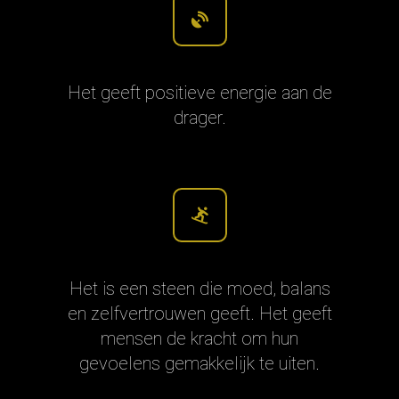
Het geeft positieve energie aan de
drager.
Het is een steen die moed, balans
en zelfvertrouwen geeft. Het geeft
mensen de kracht om hun
gevoelens gemakkelijk te uiten.