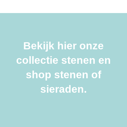
Bekijk hier onze
collectie stenen en
shop stenen of
sieraden.