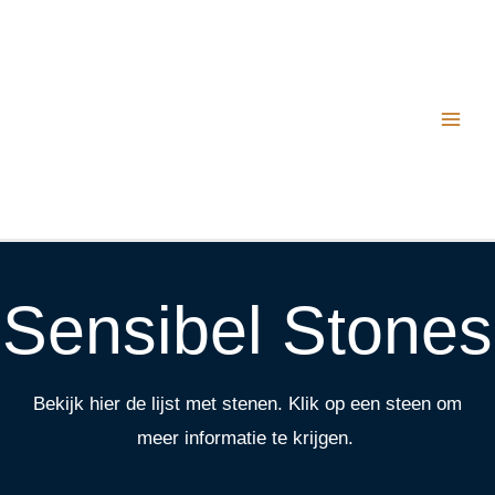
Sensibel Stones
Bekijk hier de lijst met stenen. Klik op een steen om
meer informatie te krijgen.