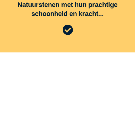
Natuurstenen met hun prachtige
schoonheid en kracht...