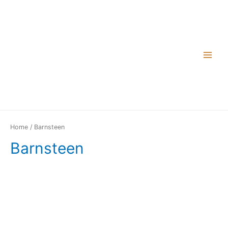
Home
/ Barnsteen
Barnsteen