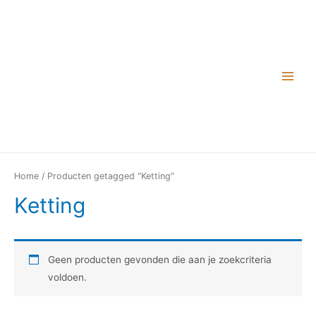
Home
/ Producten getagged “Ketting”
Ketting
Geen producten gevonden die aan je zoekcriteria
voldoen.