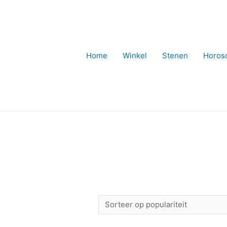
Home
Winkel
Stenen
Horos