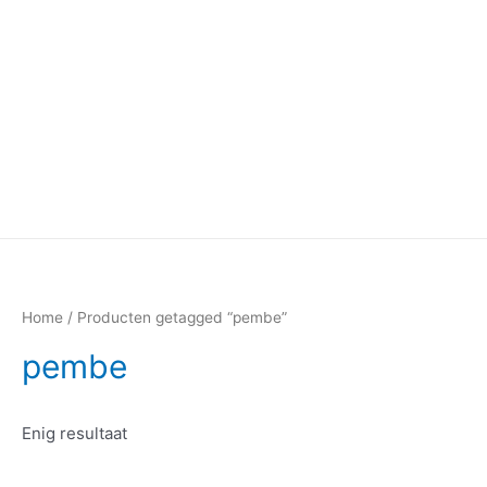
Home
/ Producten getagged “pembe”
pembe
Enig resultaat