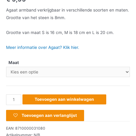
Agaat armband verkrijgbaar in verschillende soorten en maten.
Grootte van het steen is 8mm.
Grootte van maat S is 16 cm, M is 18 cm en L is 20 cm.
Meer informatie over Agaat? Klik hier.
Maat
Toevoegen aan winkelwagen
Toevoegen aan verlanglijst
EAN:
8710000031080
Artikelnummer:
N/B