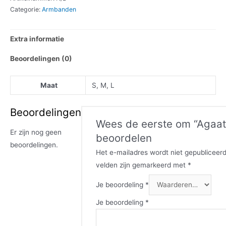
Categorie:
Armbanden
Extra informatie
Beoordelingen (0)
Maat
S, M, L
Beoordelingen
Wees de eerste om “Agaat
Er zijn nog geen
beoordelen
beoordelingen.
Het e-mailadres wordt niet gepubliceerd
velden zijn gemarkeerd met
*
Je beoordeling
*
Je beoordeling
*