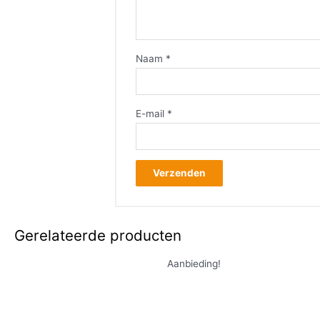
Naam
*
E-mail
*
Gerelateerde producten
Aanbieding!