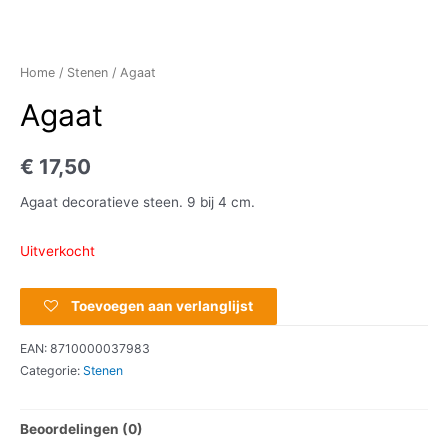
Home
/
Stenen
/ Agaat
Agaat
€
17,50
Agaat decoratieve steen. 9 bij 4 cm.
Uitverkocht
Toevoegen aan verlanglijst
EAN:
8710000037983
Categorie:
Stenen
Beoordelingen (0)