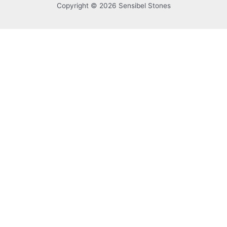
Copyright © 2026 Sensibel Stones