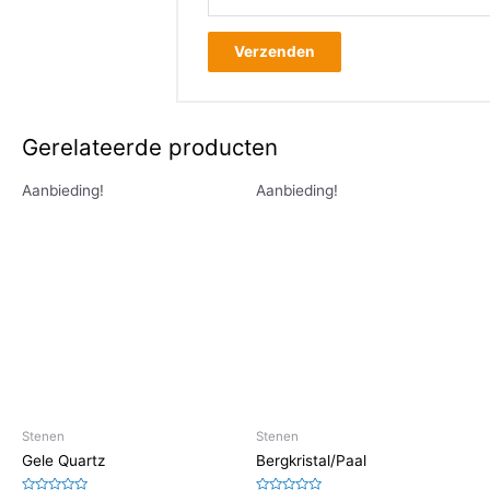
Gerelateerde producten
Aanbieding!
Aanbieding!
Stenen
Stenen
Gele Quartz
Bergkristal/Paal