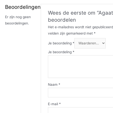
Beoordelingen
Wees de eerste om “Agaat
Er zijn nog geen
beoordelen
beoordelingen.
Het e-mailadres wordt niet gepubliceerd
velden zijn gemarkeerd met
*
Je beoordeling
*
Je beoordeling
*
Naam
*
E-mail
*