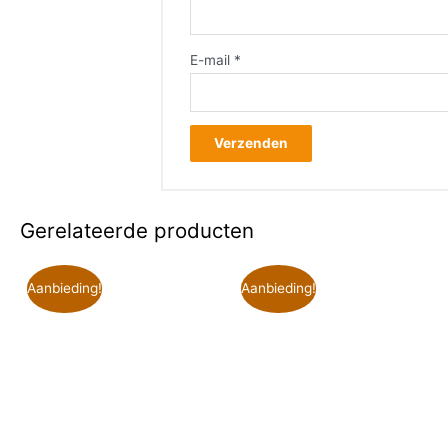
E-mail
*
Gerelateerde producten
Aanbieding!
Aanbieding!