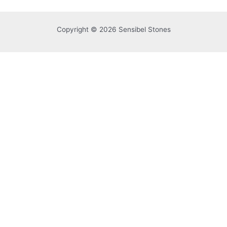
Copyright © 2026 Sensibel Stones