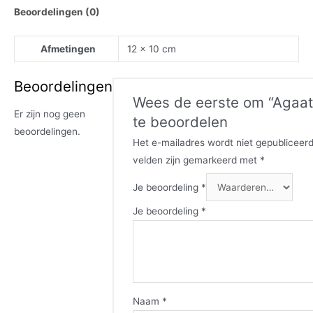
Beoordelingen (0)
Afmetingen
12 × 10 cm
Beoordelingen
Wees de eerste om “Agaat
Er zijn nog geen
te beoordelen
beoordelingen.
Het e-mailadres wordt niet gepubliceerd
velden zijn gemarkeerd met
*
Je beoordeling
*
Je beoordeling
*
Naam
*