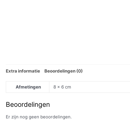
Extra informatie
Beoordelingen (0)
Afmetingen
8 × 6 cm
Beoordelingen
Er zijn nog geen beoordelingen.