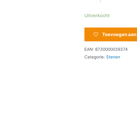
Uitverkocht
Toevoegen aan v
EAN:
8730000039374
Categorie:
Stenen