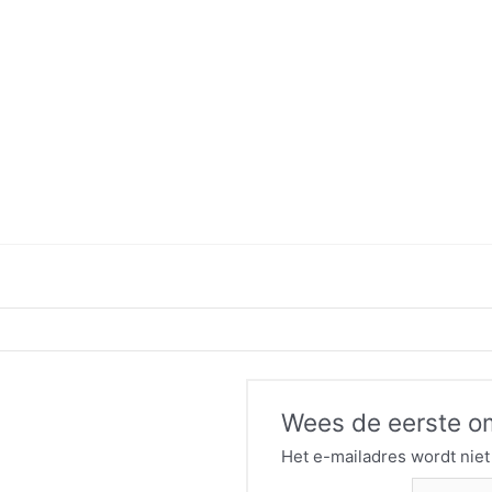
Wees de eerste om
Het e-mailadres wordt niet