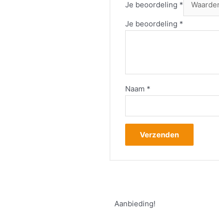
Je beoordeling
*
Je beoordeling
*
Naam
*
Aanbieding!