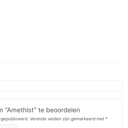
 “Amethist” te beoordelen
 gepubliceerd.
Vereiste velden zijn gemarkeerd met
*