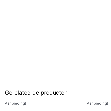
Gerelateerde producten
Aanbieding!
Aanbieding!