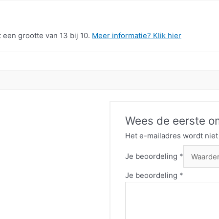
een grootte van 13 bij 10.
Meer informatie? Klik hier
Wees de eerste om
Het e-mailadres wordt niet
Je beoordeling
*
Je beoordeling
*