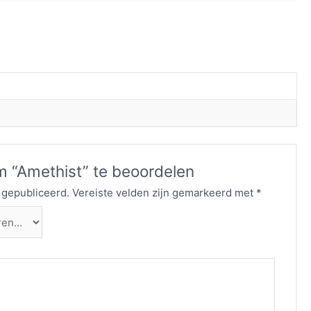
 “Amethist” te beoordelen
 gepubliceerd.
Vereiste velden zijn gemarkeerd met
*