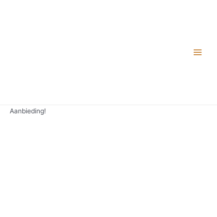
Aanbieding!