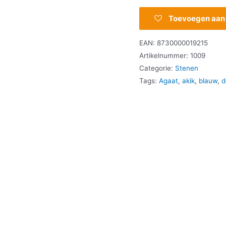
Toevoegen aan v
EAN:
8730000019215
Artikelnummer:
1009
Categorie:
Stenen
Tags:
Agaat
,
akik
,
blauw
,
d