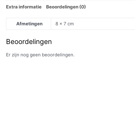
Extra informatie
Beoordelingen (0)
Afmetingen
8 × 7 cm
Beoordelingen
Er zijn nog geen beoordelingen.