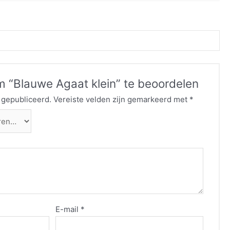
 “Blauwe Agaat klein” te beoordelen
 gepubliceerd.
Vereiste velden zijn gemarkeerd met
*
E-mail
*