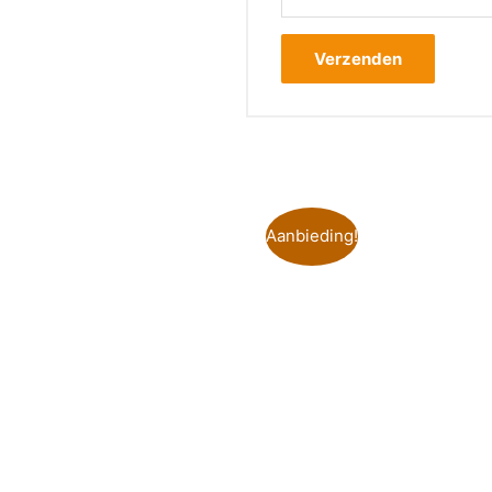
Aanbieding!