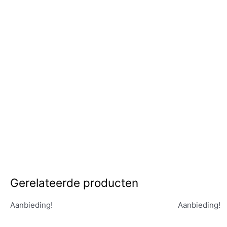
Gerelateerde producten
Aanbieding!
Aanbieding!