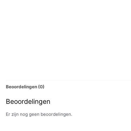
Beoordelingen (0)
Beoordelingen
Er zijn nog geen beoordelingen.