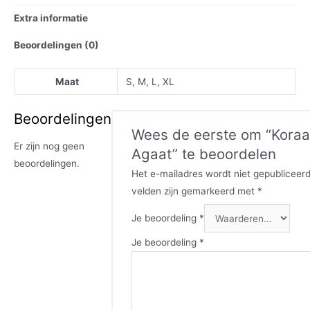
Extra informatie
Beoordelingen (0)
Maat
S, M, L, XL
Beoordelingen
Wees de eerste om “Koraa
Er zijn nog geen
Agaat” te beoordelen
beoordelingen.
Het e-mailadres wordt niet gepubliceerd
velden zijn gemarkeerd met
*
Je beoordeling
*
Je beoordeling
*