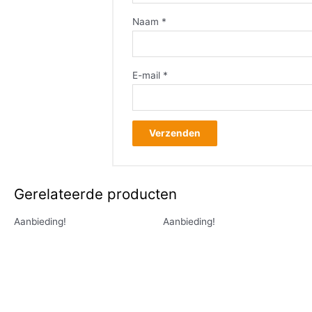
Naam
*
E-mail
*
Gerelateerde producten
Aanbieding!
Aanbieding!