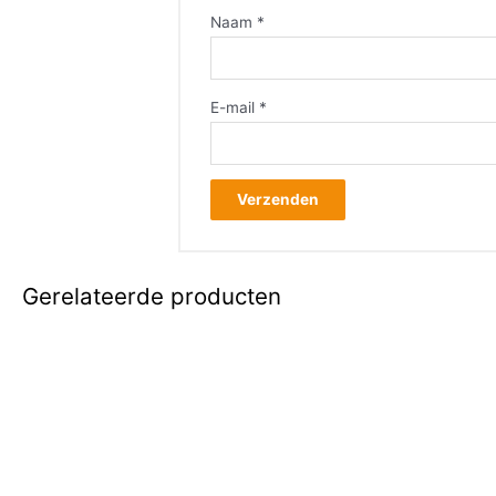
Naam
*
E-mail
*
Gerelateerde producten