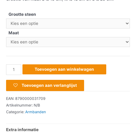
Grootte steen
Maat
Toevoegen aan winkelwagen
Toevoegen aan verlanglijst
EAN:
8790000031709
Artikelnummer:
N/B
Categorie:
Armbanden
Extra informatie