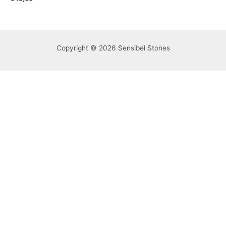
0
uit
5
Copyright © 2026 Sensibel Stones