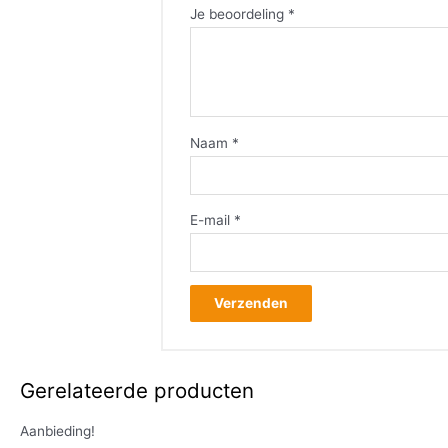
Je beoordeling
*
Naam
*
E-mail
*
Gerelateerde producten
Aanbieding!