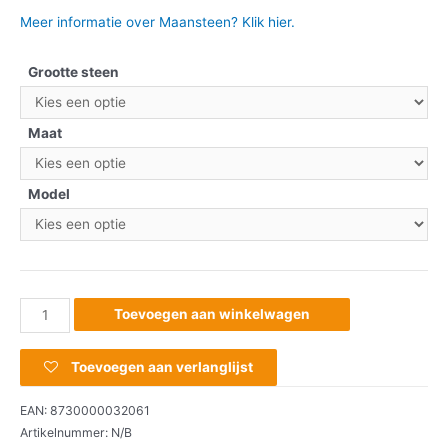
Meer informatie over Maansteen? Klik hier.
Grootte steen
Maat
Model
Toevoegen aan winkelwagen
Toevoegen aan verlanglijst
EAN:
8730000032061
Artikelnummer:
N/B