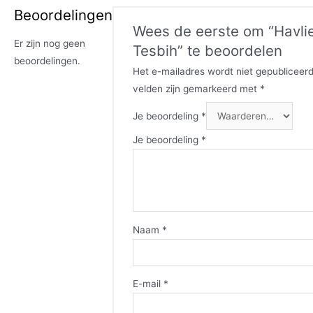
Beoordelingen
Wees de eerste om “Havli
Er zijn nog geen
Tesbih” te beoordelen
beoordelingen.
Het e-mailadres wordt niet gepubliceerd
velden zijn gemarkeerd met
*
Je beoordeling
*
Je beoordeling
*
Naam
*
E-mail
*