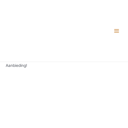
Aanbieding!