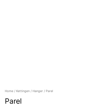
Home
/
Kettingen
/
Hanger
/ Parel
Parel