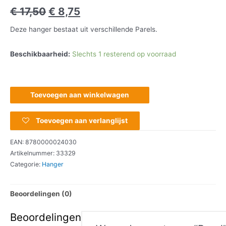
€
17,50
€
8,75
Deze hanger bestaat uit verschillende Parels.
Beschikbaarheid:
Slechts 1 resterend op voorraad
Toevoegen aan winkelwagen
Toevoegen aan verlanglijst
EAN:
8780000024030
Artikelnummer:
33329
Categorie:
Hanger
Beoordelingen (0)
Beoordelingen