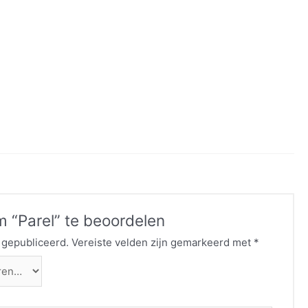
 “Parel” te beoordelen
 gepubliceerd.
Vereiste velden zijn gemarkeerd met
*