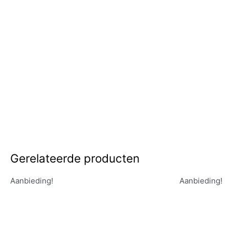
Gerelateerde producten
Aanbieding!
Aanbieding!