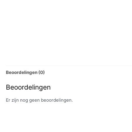
Beoordelingen (0)
Beoordelingen
Er zijn nog geen beoordelingen.