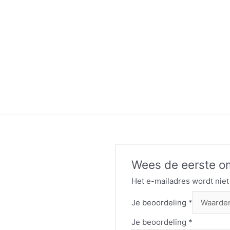
Wees de eerste om
Het e-mailadres wordt niet
Je beoordeling
*
Je beoordeling
*