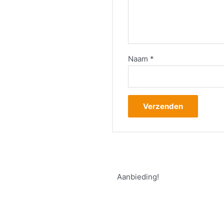
Naam
*
Aanbieding!