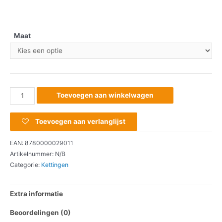
Maat
Toevoegen aan winkelwagen
Toevoegen aan verlanglijst
EAN:
8780000029011
Artikelnummer:
N/B
Categorie:
Kettingen
Extra informatie
Beoordelingen (0)