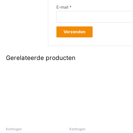
E-mail
*
Gerelateerde producten
Kettingen
Kettingen