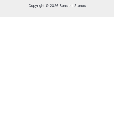
Copyright © 2026 Sensibel Stones