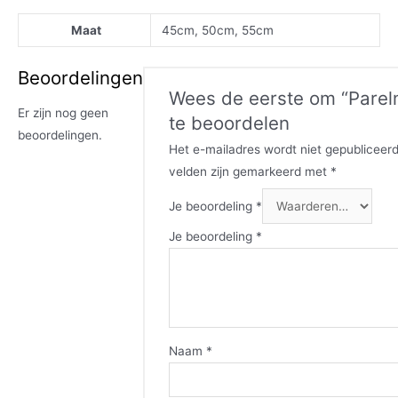
Maat
45cm, 50cm, 55cm
Beoordelingen
Wees de eerste om “Parel
Er zijn nog geen
te beoordelen
beoordelingen.
Het e-mailadres wordt niet gepubliceerd
velden zijn gemarkeerd met
*
Je beoordeling
*
Je beoordeling
*
Naam
*