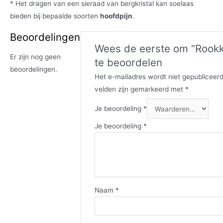
* Het dragen van een sieraad van bergkristal kan soelaas
bieden bij bepaalde soorten
hoofdpijn
.
Beoordelingen
Wees de eerste om “Rook
Er zijn nog geen
te beoordelen
beoordelingen.
Het e-mailadres wordt niet gepubliceerd
velden zijn gemarkeerd met
*
Je beoordeling
*
Je beoordeling
*
Naam
*