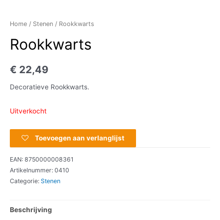
Home
/
Stenen
/ Rookkwarts
Rookkwarts
€
22,49
Decoratieve Rookkwarts.
Uitverkocht
Toevoegen aan verlanglijst
EAN:
8750000008361
Artikelnummer:
0410
Categorie:
Stenen
Beschrijving