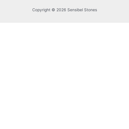
Copyright © 2026 Sensibel Stones