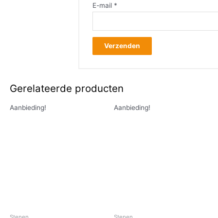
E-mail
*
Gerelateerde producten
Aanbieding!
Aanbieding!
Stenen
Stenen