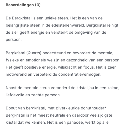
Beoordelingen (0)
De Bergkristal is een unieke steen. Het is een van de
belangrijkste steen in de edelstenenwereld. Bergkristal reinigt
de ziel, geeft energie en versterkt de omgeving van de
persoon.
Bergkristal (Quarts) ondersteund en bevordert de mentale,
fysieke en emotionele welzijn en gezondheid van een persoon.
Het geeft positieve energie, wilskracht en focus. Het is zeer
motiverend en verbeterd de concentratievermogen.
Naast de mentale steun veranderd de kristal jou in een kalme,
liefdevolle en zachte persoon.
Donut van bergkristal, met zilverkleurige donuthouder
*
Bergkristal is het meest neutrale en daardoor veelzijdigste
kristal dat we kennen. Het is een panacee, werkt op alle