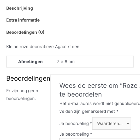
Beschrijving
Extra informatie
Beoordelingen (0)
Kleine roze decoratieve Agaat steen.
Afmetingen
7 × 8 cm
Beoordelingen
Wees de eerste om “Roze
Er zijn nog geen
te beoordelen
beoordelingen.
Het e-mailadres wordt niet gepubliceerd
velden zijn gemarkeerd met
*
Je beoordeling
*
Je beoordeling
*