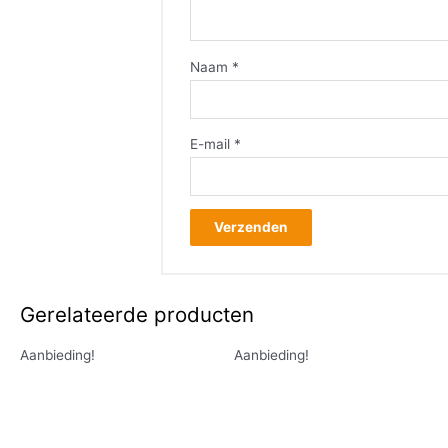
Naam
*
E-mail
*
Gerelateerde producten
Aanbieding!
Aanbieding!