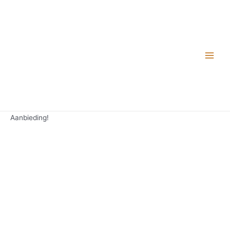
Aanbieding!