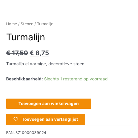
Home
/
Stenen
/ Turmalijn
Turmalijn
€
17,50
€
8,75
Turmalijn ei vormige, decoratieve steen.
Beschikbaarheid:
Slechts 1 resterend op voorraad
Toevoegen aan winkelwagen
Toevoegen aan verlanglijst
EAN:
8710000039024