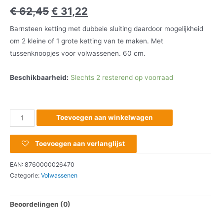
€
62,45
€
31,22
Barnsteen ketting met dubbele sluiting daardoor mogelijkheid
om 2 kleine of 1 grote ketting van te maken. Met
tussenknoopjes voor volwassenen. 60 cm.
Beschikbaarheid:
Slechts 2 resterend op voorraad
Toevoegen aan winkelwagen
Toevoegen aan verlanglijst
EAN:
8760000026470
Categorie:
Volwassenen
Beoordelingen (0)