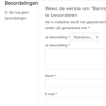
Beoordelingen
Wees de eerste om “Barns
Er zijn nog geen
te beoordelen
beoordelingen.
Het e-mailadres wordt niet gepubliceerd
velden zijn gemarkeerd met
*
Je beoordeling
*
Je beoordeling
*
Naam
*
E-mail
*