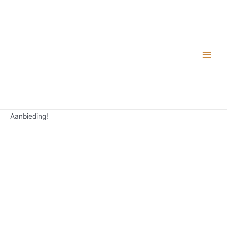
Aanbieding!