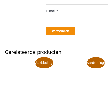
E-mail
*
Gerelateerde producten
Aanbieding!
Aanbieding!