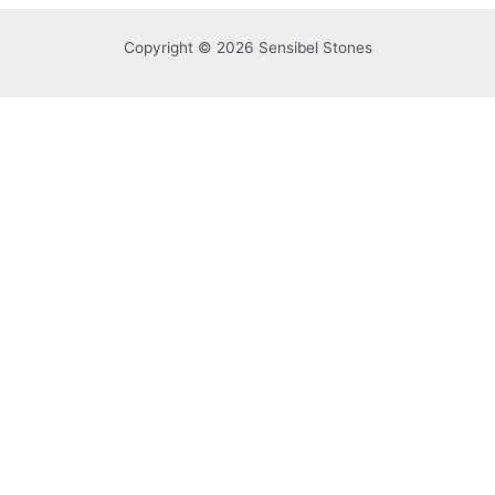
Copyright © 2026 Sensibel Stones