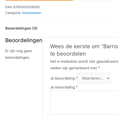
EAN:
8780000038082
Categorie:
Volwassenen
Beoordelingen (0)
Beoordelingen
Wees de eerste om “Barns
Er zijn nog geen
te beoordelen
beoordelingen.
Het e-mailadres wordt niet gepubliceerd
velden zijn gemarkeerd met
*
Je beoordeling
*
Je beoordeling
*