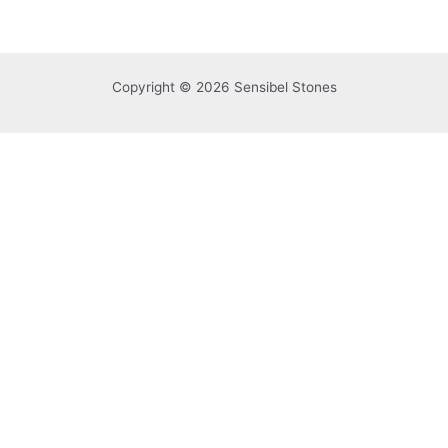
uit
5
Copyright © 2026 Sensibel Stones