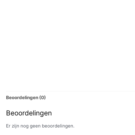
Beoordelingen (0)
Beoordelingen
Er zijn nog geen beoordelingen.