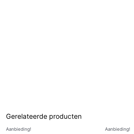
Gerelateerde producten
Aanbieding!
Aanbieding!