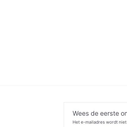
Wees de eerste o
Het e-mailadres wordt niet