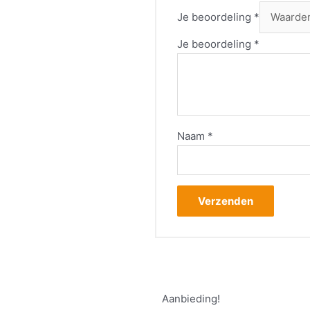
Je beoordeling
*
Je beoordeling
*
Naam
*
Aanbieding!