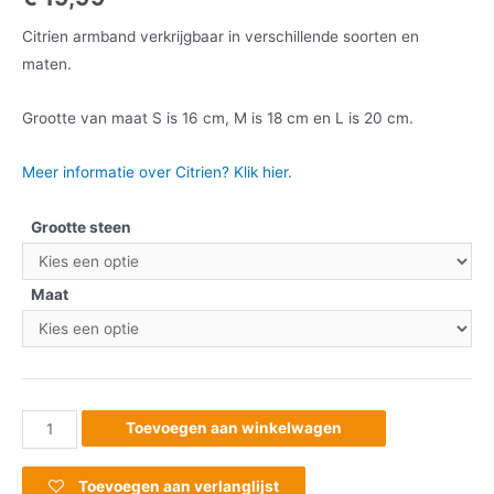
Citrien armband verkrijgbaar in verschillende soorten en
maten.
Grootte van maat S is 16 cm, M is 18 cm en L is 20 cm.
Meer informatie over Citrien? Klik hier.
Grootte steen
Maat
Toevoegen aan winkelwagen
Toevoegen aan verlanglijst