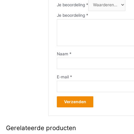
Je beoordeling
*
Je beoordeling
*
Naam
*
E-mail
*
Gerelateerde producten