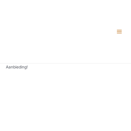
Aanbieding!