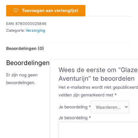
Toevoegen aan verlanglijst
EAN:
8780000025846
Categorie:
Verzorging
Beoordelingen (0)
Beoordelingen
Wees de eerste om “Glazen
Er zijn nog geen
Aventurijn” te beoordelen
beoordelingen.
Het e-mailadres wordt niet gepubliceerd
velden zijn gemarkeerd met
*
Je beoordeling
*
Je beoordeling
*