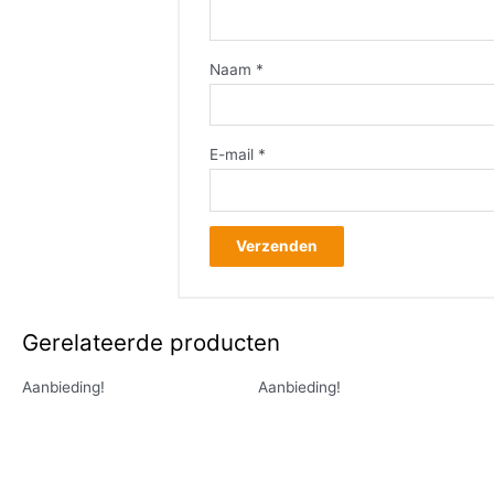
Naam
*
E-mail
*
Gerelateerde producten
Aanbieding!
Aanbieding!