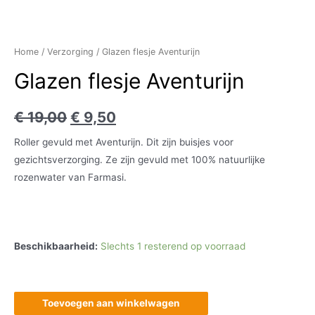
Home
/
Verzorging
/ Glazen flesje Aventurijn
Glazen flesje Aventurijn
€
19,00
€
9,50
Roller gevuld met Aventurijn. Dit zijn buisjes voor
gezichtsverzorging. Ze zijn gevuld met 100% natuurlijke
rozenwater van Farmasi.
Beschikbaarheid:
Slechts 1 resterend op voorraad
Toevoegen aan winkelwagen