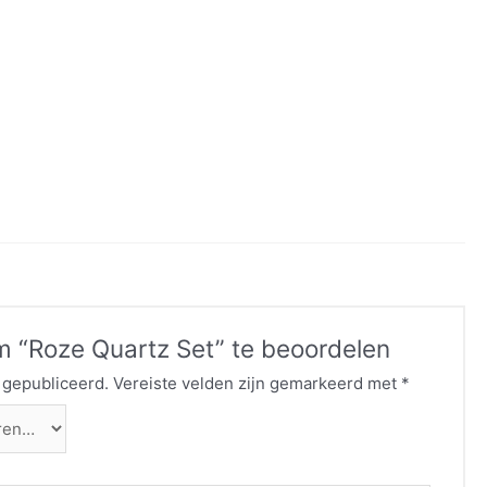
 “Roze Quartz Set” te beoordelen
 gepubliceerd.
Vereiste velden zijn gemarkeerd met
*