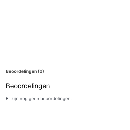
Beoordelingen (0)
Beoordelingen
Er zijn nog geen beoordelingen.