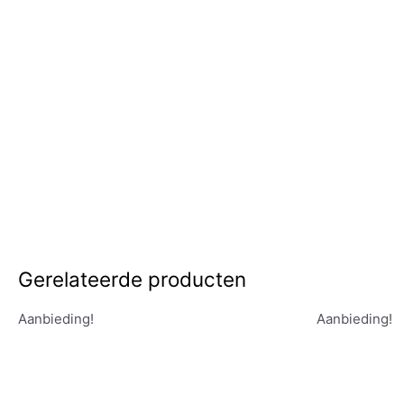
Gerelateerde producten
Aanbieding!
Aanbieding!