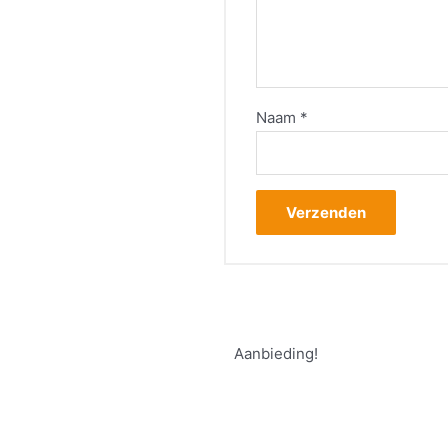
Naam
*
Aanbieding!