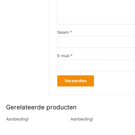
Naam
*
E-mail
*
Gerelateerde producten
Aanbieding!
Aanbieding!