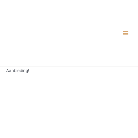
Aanbieding!