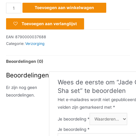
Toevoegen aan winkelwagen
Toevoegen aan verlanglijst
EAN:
8790000037688
Categorie:
Verzorging
Beoordelingen (0)
Beoordelingen
Wees de eerste om “Jade
Er zijn nog geen
Sha set” te beoordelen
beoordelingen.
Het e-mailadres wordt niet gepubliceerd
velden zijn gemarkeerd met
*
Je beoordeling
*
Je beoordeling
*