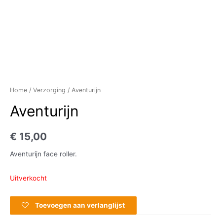
Home
/
Verzorging
/ Aventurijn
Aventurijn
€
15,00
Aventurijn face roller.
Uitverkocht
Toevoegen aan verlanglijst