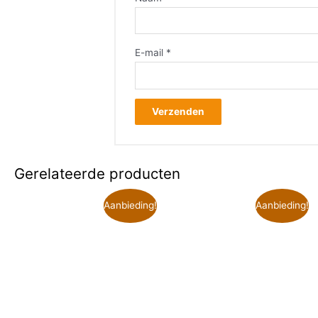
E-mail
*
Gerelateerde producten
Aanbieding!
Aanbieding!