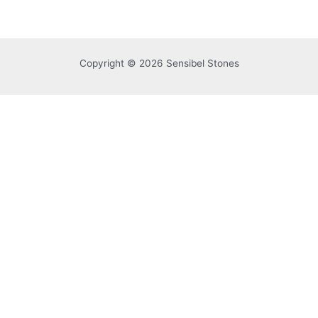
0
uit
5
Copyright © 2026 Sensibel Stones