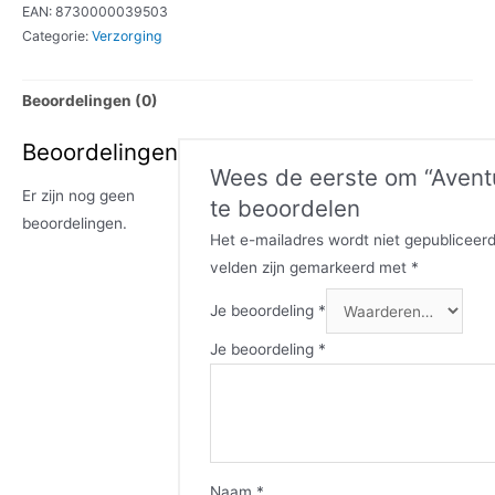
EAN:
8730000039503
Categorie:
Verzorging
Beoordelingen (0)
Beoordelingen
Wees de eerste om “Aventu
Er zijn nog geen
te beoordelen
beoordelingen.
Het e-mailadres wordt niet gepubliceerd
velden zijn gemarkeerd met
*
Je beoordeling
*
Je beoordeling
*
Naam
*