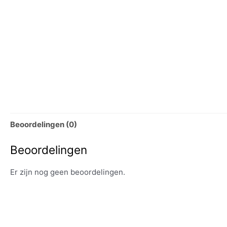
Beoordelingen (0)
Beoordelingen
Er zijn nog geen beoordelingen.