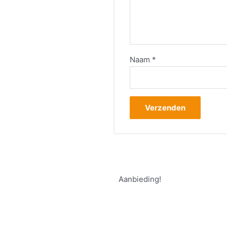
Naam
*
Aanbieding!