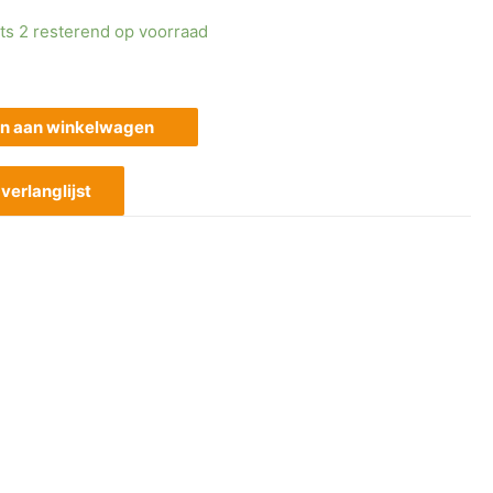
ts 2 resterend op voorraad
n aan winkelwagen
erlanglijst