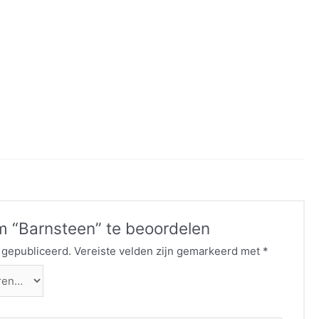
m “Barnsteen” te beoordelen
 gepubliceerd.
Vereiste velden zijn gemarkeerd met
*