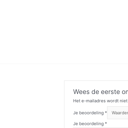
Wees de eerste o
Het e-mailadres wordt niet
Je beoordeling
*
Je beoordeling
*