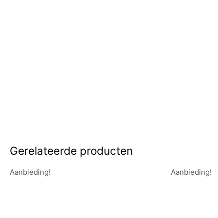
Gerelateerde producten
Aanbieding!
Aanbieding!