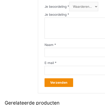
Je beoordeling
*
Je beoordeling
*
Naam
*
E-mail
*
Gerelateerde producten