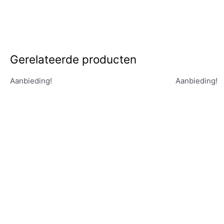
Gerelateerde producten
Aanbieding!
Aanbieding!