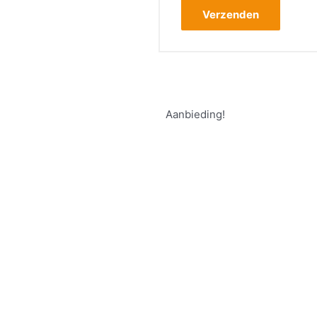
Aanbieding!