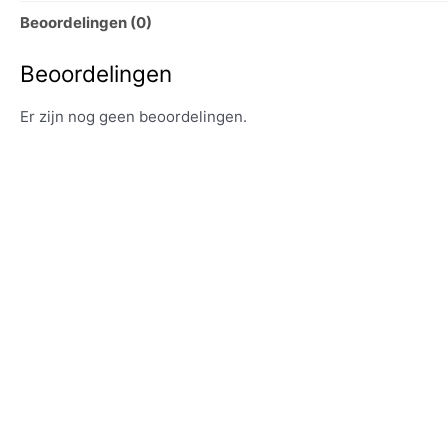
Beoordelingen (0)
Beoordelingen
Er zijn nog geen beoordelingen.