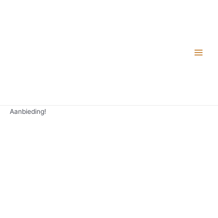
Aanbieding!