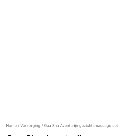
Home
/
Verzorging
/ Gua Sha Aventurijn gezichtsmassage set