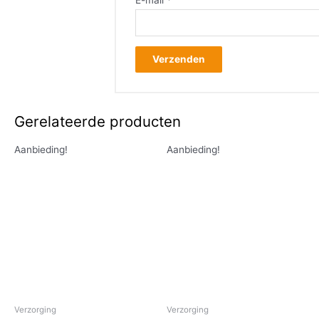
Gerelateerde producten
Aanbieding!
Aanbieding!
Verzorging
Verzorging