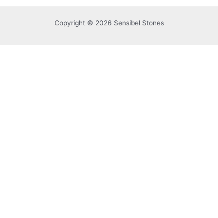
Copyright © 2026 Sensibel Stones