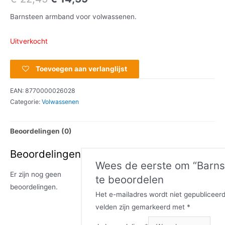
Barnsteen armband voor volwassenen.
Uitverkocht
Toevoegen aan verlanglijst
EAN:
8770000026028
Categorie:
Volwassenen
Beoordelingen (0)
Beoordelingen
Wees de eerste om “Barns
Er zijn nog geen
te beoordelen
beoordelingen.
Het e-mailadres wordt niet gepubliceerd
velden zijn gemarkeerd met
*